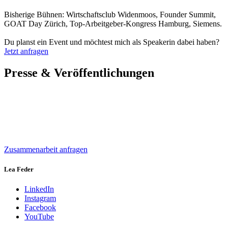
Bisherige Bühnen: Wirtschaftsclub Widenmoos, Founder Summit,
GOAT Day Zürich, Top-Arbeitgeber-Kongress Hamburg, Siemens.
Du planst ein Event und möchtest mich als Speakerin dabei haben?
Jetzt anfragen
Presse & Veröffentlichungen
Zusammenarbeit anfragen
Lea Feder
LinkedIn
Instagram
Facebook
YouTube