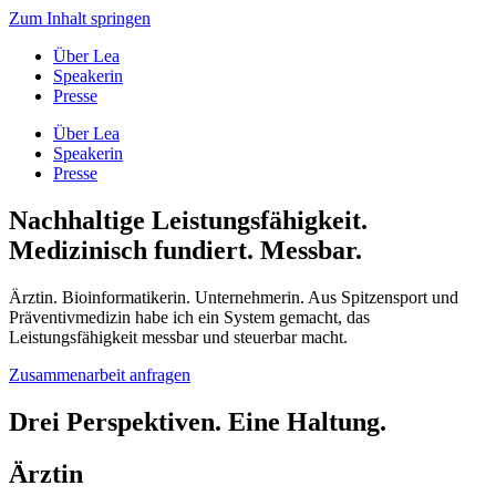
Zum Inhalt springen
Über Lea
Speakerin
Presse
Über Lea
Speakerin
Presse
Nachhaltige Leistungsfähigkeit.
Medizinisch fundiert. Messbar.
Ärztin. Bioinformatikerin. Unternehmerin. Aus Spitzensport und
Präventivmedizin habe ich ein System gemacht, das
Leistungsfähigkeit messbar und steuerbar macht.
Zusammenarbeit anfragen
Drei Perspektiven. Eine Haltung.
Ärztin