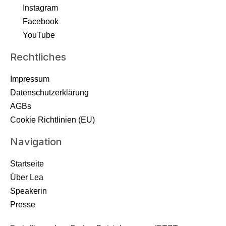
Instagram
Facebook
YouTube
Rechtliches
Impressum
Datenschutzerklärung
AGBs
Cookie Richtlinien (EU)
Navigation
Startseite
Über Lea
Speakerin
Presse