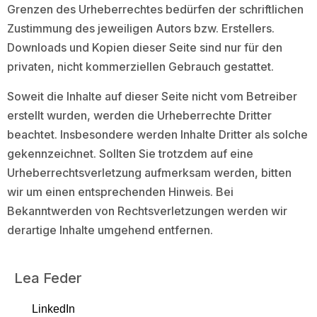
Grenzen des Urheberrechtes bedürfen der schriftlichen
Zustimmung des jeweiligen Autors bzw. Erstellers.
Downloads und Kopien dieser Seite sind nur für den
privaten, nicht kommerziellen Gebrauch gestattet.
Soweit die Inhalte auf dieser Seite nicht vom Betreiber
erstellt wurden, werden die Urheberrechte Dritter
beachtet. Insbesondere werden Inhalte Dritter als solche
gekennzeichnet. Sollten Sie trotzdem auf eine
Urheberrechtsverletzung aufmerksam werden, bitten
wir um einen entsprechenden Hinweis. Bei
Bekanntwerden von Rechtsverletzungen werden wir
derartige Inhalte umgehend entfernen.
Lea Feder
LinkedIn