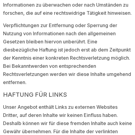
Informationen zu überwachen oder nach Umständen zu
forschen, die auf eine rechtswidrige Tätigkeit hinweisen.
Verpflichtungen zur Entfernung oder Sperrung der
Nutzung von Informationen nach den allgemeinen
Gesetzen bleiben hiervon unberührt. Eine
diesbezügliche Haftung ist jedoch erst ab dem Zeitpunkt
der Kenntnis einer konkreten Rechtsverletzung möglich.
Bei Bekanntwerden von entsprechenden
Rechtsverletzungen werden wir diese Inhalte umgehend
entfernen.
HAFTUNG FÜR LINKS
Unser Angebot enthält Links zu externen Websites
Dritter, auf deren Inhalte wir keinen Einfluss haben.
Deshalb können wir für diese fremden Inhalte auch keine
Gewähr übernehmen. Für die Inhalte der verlinkten