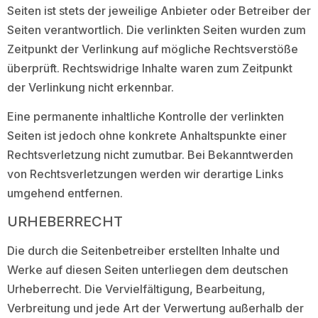
Seiten ist stets der jeweilige Anbieter oder Betreiber der
Seiten verantwortlich. Die verlinkten Seiten wurden zum
Zeitpunkt der Verlinkung auf mögliche Rechtsverstöße
überprüft. Rechtswidrige Inhalte waren zum Zeitpunkt
der Verlinkung nicht erkennbar.
Eine permanente inhaltliche Kontrolle der verlinkten
Seiten ist jedoch ohne konkrete Anhaltspunkte einer
Rechtsverletzung nicht zumutbar. Bei Bekanntwerden
von Rechtsverletzungen werden wir derartige Links
umgehend entfernen.
URHEBERRECHT
Die durch die Seitenbetreiber erstellten Inhalte und
Werke auf diesen Seiten unterliegen dem deutschen
Urheberrecht. Die Vervielfältigung, Bearbeitung,
Verbreitung und jede Art der Verwertung außerhalb der