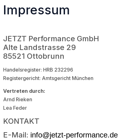
Impressum
JETZT Performance GmbH
Alte Landstrasse 29
85521 Ottobrunn
Handelsregister: HRB 232296
Registergericht: Amtsgericht München
Vertreten durch:
Arnd Rieken
Lea Feder
KONTAKT
E-Mail:
info@jetzt-performance.de