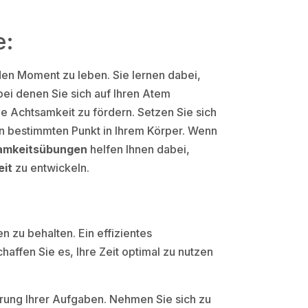
e:
en Moment zu leben. Sie lernen dabei,
 bei denen Sie sich auf Ihren Atem
ie Achtsamkeit zu fördern. Setzen Sie sich
en bestimmten Punkt in Ihrem Körper. Wenn
amkeitsübungen
helfen Ihnen dabei,
eit
zu entwickeln.
n zu behalten. Ein effizientes
haffen Sie es, Ihre Zeit optimal zu nutzen
ierung Ihrer Aufgaben. Nehmen Sie sich zu