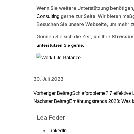
Wenn Sie weitere Unterstützung benötigen,
gerne zur Seite. Wir bieten maß
Consulting
Besuchen Sie unsere Webseite, um mehr z
Gönnen Sie sich die Zeit, um Ihre
Stressbe
unterstützen Sie gerne.
30. Juli 2023
Vorheriger Beitrag
Schlafprobleme? 7 effektive
Nächster Beitrag
Ernährungstrends 2023: Was is
Lea Feder
LinkedIn