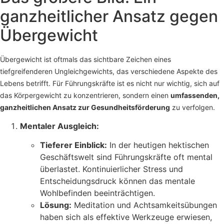
ganzheitlicher Ansatz gegen
Übergewicht
Übergewicht ist oftmals das sichtbare Zeichen eines
tiefgreifenderen Ungleichgewichts, das verschiedene Aspekte des
Lebens betrifft. Für Führungskräfte ist es nicht nur wichtig, sich auf
das Körpergewicht zu konzentrieren, sondern einen
umfassenden,
ganzheitlichen Ansatz zur Gesundheitsförderung
zu verfolgen.
Mentaler Ausgleich:
Tieferer Einblick:
In der heutigen hektischen
Geschäftswelt sind Führungskräfte oft mental
überlastet. Kontinuierlicher Stress und
Entscheidungsdruck können das mentale
Wohlbefinden beeinträchtigen.
Lösung:
Meditation und Achtsamkeitsübungen
haben sich als effektive Werkzeuge erwiesen,