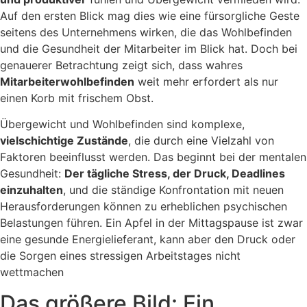
Auf den ersten Blick mag dies wie eine fürsorgliche Geste
seitens des Unternehmens wirken, die das Wohlbefinden
und die Gesundheit der Mitarbeiter im Blick hat. Doch bei
genauerer Betrachtung zeigt sich, dass wahres
Mitarbeiterwohlbefinden
weit mehr erfordert als nur
einen Korb mit frischem Obst.
Übergewicht und Wohlbefinden sind komplexe,
vielschichtige Zustände
, die durch eine Vielzahl von
Faktoren beeinflusst werden. Das beginnt bei der mentalen
Gesundheit:
Der tägliche Stress, der Druck, Deadlines
einzuhalten
, und die ständige Konfrontation mit neuen
Herausforderungen können zu erheblichen psychischen
Belastungen führen. Ein Apfel in der Mittagspause ist zwar
eine gesunde Energielieferant, kann aber den Druck oder
die Sorgen eines stressigen Arbeitstages nicht
wettmachen
Das größere Bild: Ein