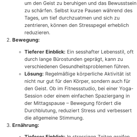
um den Geist zu beruhigen und das Bewusstsein
zu schärfen. Selbst kurze Pausen während des
Tages, um tief durchzuatmen und sich zu
zentrieren, können den Stresspegel erheblich
reduzieren.
Bewegung:
Tieferer Einblick:
Ein sesshafter Lebensstil, oft
durch lange Bürostunden geprägt, kann zu
verschiedenen Gesundheitsproblemen führen.
Lösung:
Regelmäßige körperliche Aktivität ist
nicht nur gut für den Körper, sondern auch für
den Geist. Ob im Fitnessstudio, bei einer Yoga-
Session oder einem einfachen Spaziergang in
der Mittagspause – Bewegung fördert die
Durchblutung, reduziert Stress und verbessert
die allgemeine Stimmung.
Ernährung:
Tieferer Einblick:
In stressigen Zeiten greifen