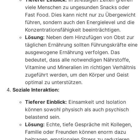
viele Menschen zu ungesunden Snacks oder
Fast Food. Dies kann nicht nur zu Übergewicht
führen, sondern auch den Energielevel und die
Konzentrationsfähigkeit beeinträchtigen.
Lösung:
Neben dem Hinzufügen von Obst zur
täglichen Ernährung sollten Führungskräfte eine
ausgewogene Ernährung verfolgen. Das
bedeutet, dass alle notwendigen Nährstoffe,
Vitamine und Mineralien im richtigen Verhältnis
zugeführt werden, um den Körper und Geist
optimal zu unterstützen.
Soziale Interaktion:
Tieferer Einblick:
Einsamkeit und Isolation
können sowohl physisch als auch psychisch
belastend sein.
Lösung:
Echte, tiefe Gespräche mit Kollegen,
Familie oder Freunden können enorm dazu
beitragen, emotionalen Stress zu reduzieren.