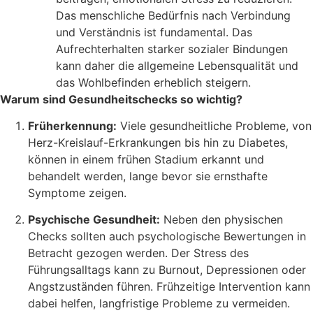
Das menschliche Bedürfnis nach Verbindung
und Verständnis ist fundamental. Das
Aufrechterhalten starker sozialer Bindungen
kann daher die allgemeine Lebensqualität und
das Wohlbefinden erheblich steigern.
Warum sind Gesundheitschecks so wichtig?
Früherkennung:
Viele gesundheitliche Probleme, von
Herz-Kreislauf-Erkrankungen bis hin zu Diabetes,
können in einem frühen Stadium erkannt und
behandelt werden, lange bevor sie ernsthafte
Symptome zeigen.
Psychische Gesundheit:
Neben den physischen
Checks sollten auch psychologische Bewertungen in
Betracht gezogen werden. Der Stress des
Führungsalltags kann zu Burnout, Depressionen oder
Angstzuständen führen. Frühzeitige Intervention kann
dabei helfen, langfristige Probleme zu vermeiden.