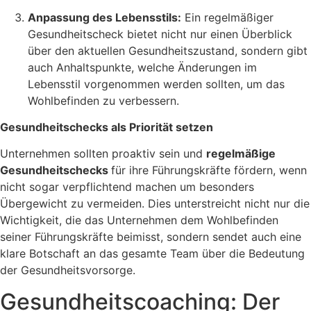
Anpassung des Lebensstils:
Ein regelmäßiger
Gesundheitscheck bietet nicht nur einen Überblick
über den aktuellen Gesundheitszustand, sondern gibt
auch Anhaltspunkte, welche Änderungen im
Lebensstil vorgenommen werden sollten, um das
Wohlbefinden zu verbessern.
Gesundheitschecks als Priorität setzen
Unternehmen sollten proaktiv sein und
regelmäßige
Gesundheitschecks
für ihre Führungskräfte fördern, wenn
nicht sogar verpflichtend machen um besonders
Übergewicht zu vermeiden. Dies unterstreicht nicht nur die
Wichtigkeit, die das Unternehmen dem Wohlbefinden
seiner Führungskräfte beimisst, sondern sendet auch eine
klare Botschaft an das gesamte Team über die Bedeutung
der Gesundheitsvorsorge.
Gesundheitscoaching: Der