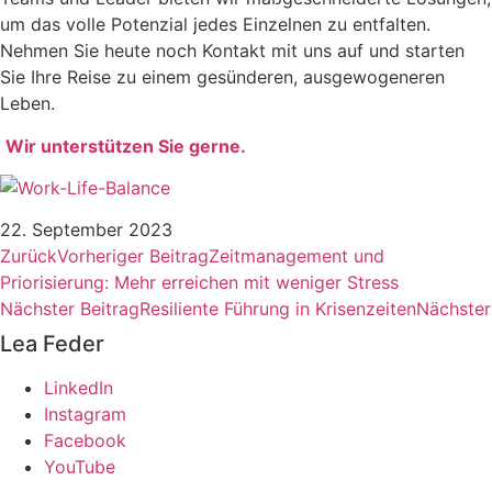
um das volle Potenzial jedes Einzelnen zu entfalten.
Nehmen Sie heute noch Kontakt mit uns auf und starten
Sie Ihre Reise zu einem gesünderen, ausgewogeneren
Leben.
Wir unterstützen Sie gerne.
22. September 2023
Zurück
Vorheriger Beitrag
Zeitmanagement und
Priorisierung: Mehr erreichen mit weniger Stress
Nächster Beitrag
Resiliente Führung in Krisenzeiten
Nächster
Lea Feder
LinkedIn
Instagram
Facebook
YouTube