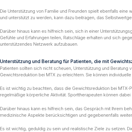
Die Unterstützung von Familie und Freunden spielt ebenfalls ein
und unterstützt zu werden, kann dazu beitragen, das Selbstwertg
Darüber hinaus kann es hilfreich sein, sich in einer Unterstützu
Gefühle und Erfahrungen teilen, Ratschläge erhalten und sich gege
unterstützendes Netzwerk aufzubauen.
Unterstützung und Beratung für Patienten, die mit Gewich
Patienten sollten sich nicht scheuen, Unterstützung und Beratung
Gewichtsreduktion bei MTX zu erleichtern. Sie können individuell
Es ist wichtig zu beachten, dass die Gewichtsreduktion bei MTX-P
regelmäßige körperliche Aktivität. Sporttherapeuten können dabei 
Darüber hinaus kann es hilfreich sein, das Gespräch mit Ihrem be
medizinische Aspekte berücksichtigen und gegebenenfalls weite
Es ist wichtig, geduldig zu sein und realistische Ziele zu setzen. 