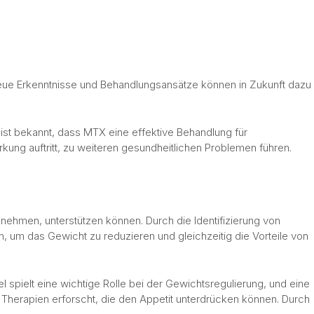
Neue Erkenntnisse und Behandlungsansätze können in Zukunft dazu
ist bekannt, dass MTX eine effektive Behandlung für
ung auftritt, zu weiteren gesundheitlichen Problemen führen.
nnehmen, unterstützen können. Durch die Identifizierung von
um das Gewicht zu reduzieren und gleichzeitig die Vorteile von
spielt eine wichtige Rolle bei der Gewichtsregulierung, und eine
Therapien erforscht, die den Appetit unterdrücken können. Durch